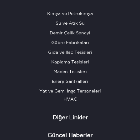
Kimya ve Petrokimya
Su ve Atık Su
Demir Çelik Sanayi
Gübre Fabrikaları
Gıda ve İlaç Tesisleri
Kaplama Tesisleri
Maden Tesisleri
Enerji Santralleri
Yat ve Gemi İnşa Tersaneleri
HVAC
Diğer Linkler
Güncel Haberler