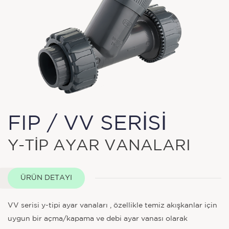
FIP / VV SERİSİ
Y-TİP AYAR VANALARI
ÜRÜN DETAYI
VV serisi y-tipi ayar vanaları , özellikle temiz akışkanlar için
uygun bir açma/kapama ve debi ayar vanası olarak