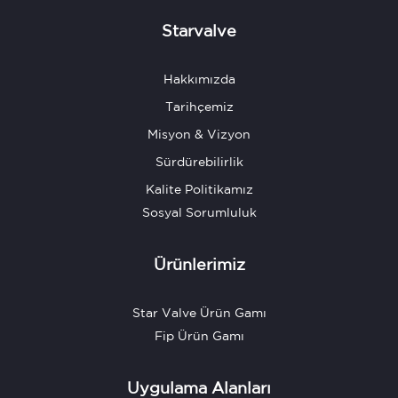
Starvalve
Hakkımızda
Tarihçemiz
Misyon & Vizyon
Sürdürebilirlik
Kalite Politikamız
Sosyal Sorumluluk
Ürünlerimiz
Star Valve Ürün Gamı
Fip Ürün Gamı
Uygulama Alanları