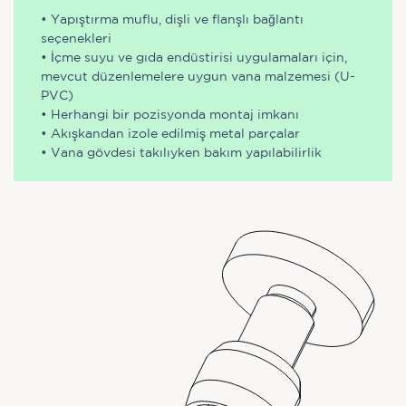
• Yapıştırma muflu, dişli ve flanşlı bağlantı
seçenekleri
• İçme suyu ve gıda endüstirisi uygulamaları için,
mevcut düzenlemelere uygun vana malzemesi (U-
PVC)
• Herhangi bir pozisyonda montaj imkanı
• Akışkandan izole edilmiş metal parçalar
• Vana gövdesi takılıyken bakım yapılabilirlik