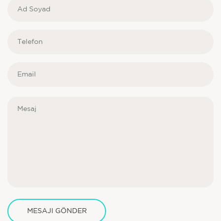
MESAJI GÖNDER