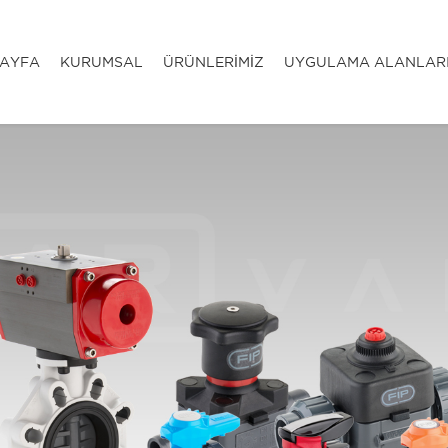
AYFA
KURUMSAL
ÜRÜNLERİMİZ
UYGULAMA ALANLAR