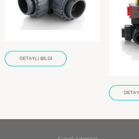
DETAYLI BİLGİ
DETAYL