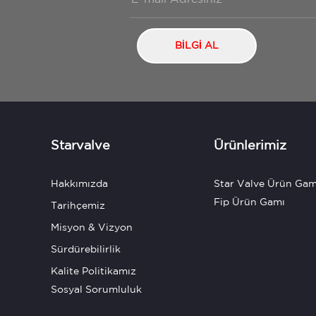
BİLGİ AL
Starvalve
Ürünlerimiz
Hakkımızda
Star Valve Ürün Gam
Fip Ürün Gamı
Tarihçemiz
Misyon & Vizyon
Sürdürebilirlik
Kalite Politikamız
Sosyal Sorumluluk