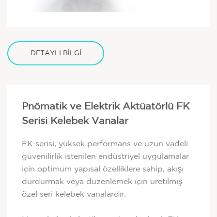
DETAYLI BİLGİ
Pnömatik ve Elektrik Aktüatörlü FK
Serisi Kelebek Vanalar
FK serisi, yüksek performans ve uzun vadeli
güvenilirlik istenilen endüstriyel uygulamalar
için optimum yapısal özelliklere sahip, akışı
durdurmak veya düzenlemek için üretilmiş
özel seri kelebek vanalardır.