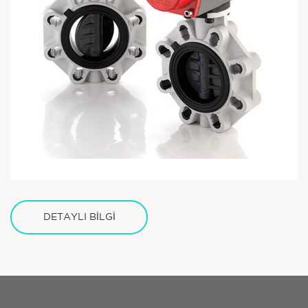
DETAYLI BİLGİ