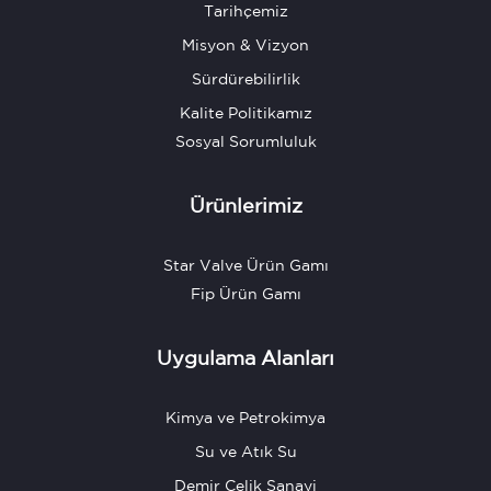
Tarihçemiz
Misyon & Vizyon
Sürdürebilirlik
Kalite Politikamız
Sosyal Sorumluluk
Ürünlerimiz
Star Valve Ürün Gamı
Fip Ürün Gamı
Uygulama Alanları
Kimya ve Petrokimya
Su ve Atık Su
Demir Çelik Sanayi