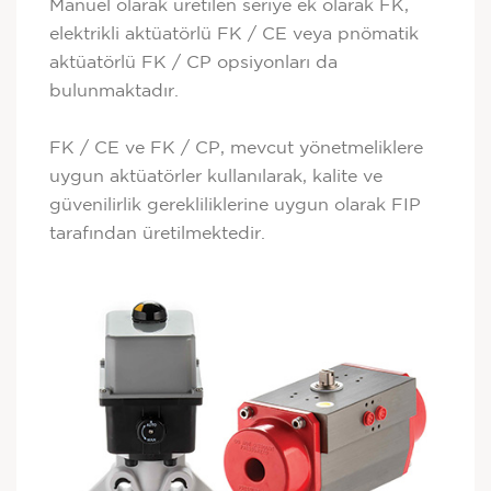
Manuel olarak üretilen seriye ek olarak FK,
elektrikli aktüatörlü FK / CE veya pnömatik
aktüatörlü FK / CP opsiyonları da
bulunmaktadır.
FK / CE ve FK / CP, mevcut yönetmeliklere
uygun aktüatörler kullanılarak, kalite ve
güvenilirlik gerekliliklerine uygun olarak FIP
tarafından üretilmektedir.