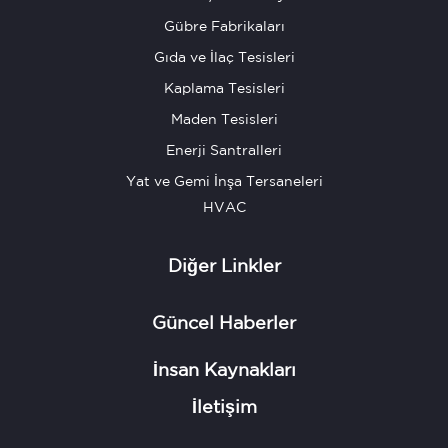
Gübre Fabrikaları
Gıda ve İlaç Tesisleri
Kaplama Tesisleri
Maden Tesisleri
Enerji Santralleri
Yat ve Gemi İnşa Tersaneleri
HVAC
Diğer Linkler
Güncel Haberler
İnsan Kaynakları
İletişim