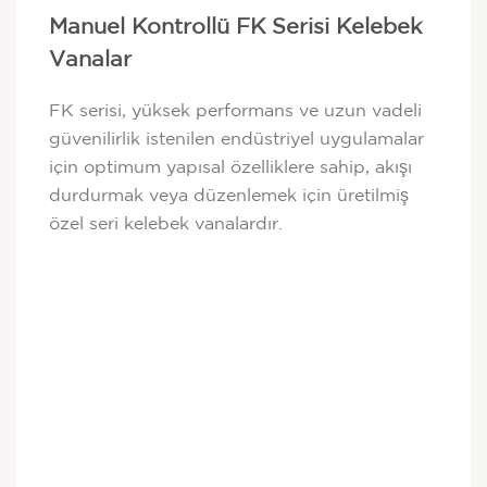
Manuel Kontrollü FK Serisi Kelebek
Vanalar
FK serisi, yüksek performans ve uzun vadeli
güvenilirlik istenilen endüstriyel uygulamalar
için optimum yapısal özelliklere sahip, akışı
durdurmak veya düzenlemek için üretilmiş
özel seri kelebek vanalardır.